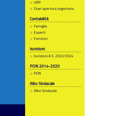
URP
Orari apertura segreteria
Contabilità
Famiglie
Esperti
Fornitori
Iscrizioni
Iscrizioni A.S. 2023/2024
PON 2014-2020
PON
Albo Sindacale
Albo Sindacale