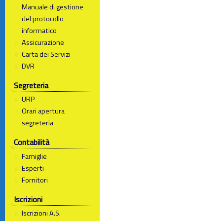
Manuale di gestione
del protocollo
informatico
Assicurazione
Carta dei Servizi
DVR
Segreteria
URP
Orari apertura
segreteria
Contabilità
Famiglie
Esperti
Fornitori
Iscrizioni
Iscrizioni A.S.