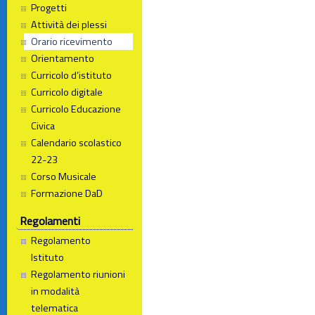
Progetti
Attività dei plessi
Orario ricevimento
Orientamento
Curricolo d’istituto
Curricolo digitale
Curricolo Educazione
Civica
Calendario scolastico
22-23
Corso Musicale
Formazione DaD
Regolamenti
Regolamento
Istituto
Regolamento riunioni
in modalità
telematica