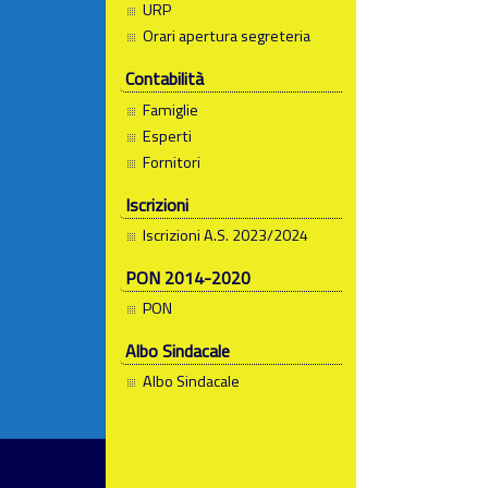
URP
Orari apertura segreteria
Contabilità
Famiglie
Esperti
Fornitori
Iscrizioni
Iscrizioni A.S. 2023/2024
PON 2014-2020
PON
Albo Sindacale
Albo Sindacale