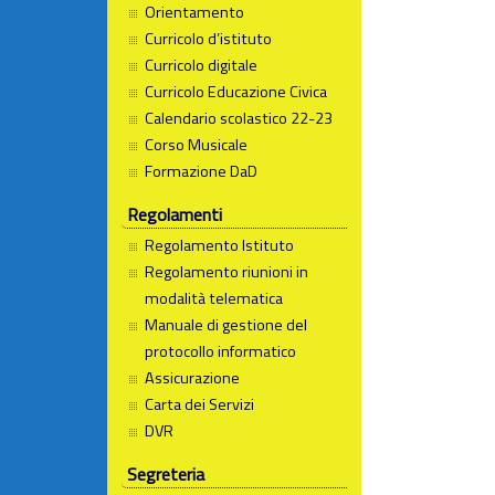
Orientamento
Curricolo d’istituto
Curricolo digitale
Curricolo Educazione Civica
Calendario scolastico 22-23
Corso Musicale
Formazione DaD
Regolamenti
Regolamento Istituto
Regolamento riunioni in
modalità telematica
Manuale di gestione del
protocollo informatico
Assicurazione
Carta dei Servizi
DVR
Segreteria