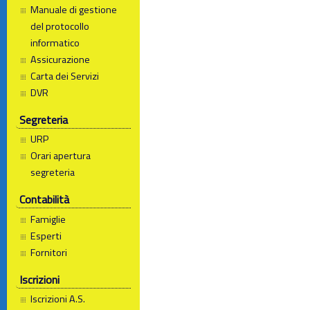
Manuale di gestione
del protocollo
informatico
Assicurazione
Carta dei Servizi
DVR
Segreteria
URP
Orari apertura
segreteria
Contabilità
Famiglie
Esperti
Fornitori
Iscrizioni
Iscrizioni A.S.