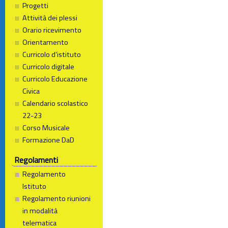
Progetti
Attività dei plessi
Orario ricevimento
Orientamento
Curricolo d’istituto
Curricolo digitale
Curricolo Educazione
Civica
Calendario scolastico
22-23
Corso Musicale
Formazione DaD
Regolamenti
Regolamento
Istituto
Regolamento riunioni
in modalità
telematica