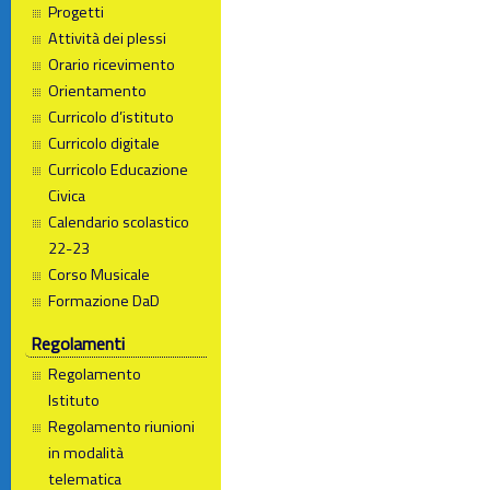
Progetti
Attività dei plessi
Orario ricevimento
Orientamento
Curricolo d’istituto
Curricolo digitale
Curricolo Educazione
Civica
Calendario scolastico
22-23
Corso Musicale
Formazione DaD
Regolamenti
Regolamento
Istituto
Regolamento riunioni
in modalità
telematica