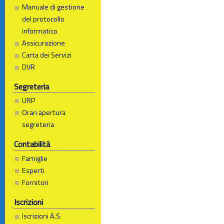
Manuale di gestione
del protocollo
informatico
Assicurazione
Carta dei Servizi
DVR
Segreteria
URP
Orari apertura
segreteria
Contabilità
Famiglie
Esperti
Fornitori
Iscrizioni
Iscrizioni A.S.