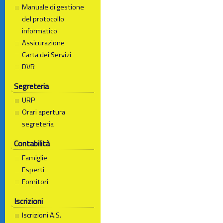
Manuale di gestione
del protocollo
informatico
Assicurazione
Carta dei Servizi
DVR
Segreteria
URP
Orari apertura
segreteria
Contabilità
Famiglie
Esperti
Fornitori
Iscrizioni
Iscrizioni A.S.