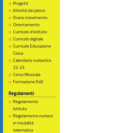
Progetti
Attività dei plessi
Orario ricevimento
Orientamento
Curricolo d’istituto
Curricolo digitale
Curricolo Educazione
Civica
Calendario scolastico
22-23
Corso Musicale
Formazione DaD
Regolamenti
Regolamento
Istituto
Regolamento riunioni
in modalità
telematica