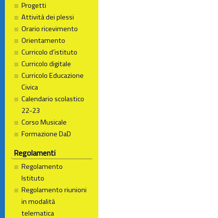
Progetti
Attività dei plessi
Orario ricevimento
Orientamento
Curricolo d’istituto
Curricolo digitale
Curricolo Educazione
Civica
Calendario scolastico
22-23
Corso Musicale
Formazione DaD
Regolamenti
Regolamento
Istituto
Regolamento riunioni
in modalità
telematica