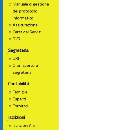
Manuale di gestione
del protocollo
informatico
Assicurazione
Carta dei Servizi
DVR
Segreteria
URP
Orari apertura
segreteria
Contabilità
Famiglie
Esperti
Fornitori
Iscrizioni
Iscrizioni A.S.