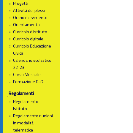
Progetti
Attività dei plessi
Orario ricevimento
Orientamento
Curricolo d’istituto
Curricolo digitale
Curricolo Educazione
Civica
Calendario scolastico
22-23
Corso Musicale
Formazione DaD
Regolamenti
Regolamento
Istituto
Regolamento riunioni
in modalità
telematica