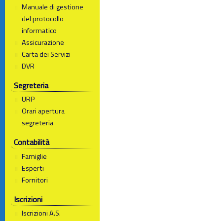
Manuale di gestione
del protocollo
informatico
Assicurazione
Carta dei Servizi
DVR
Segreteria
URP
Orari apertura
segreteria
Contabilità
Famiglie
Esperti
Fornitori
Iscrizioni
Iscrizioni A.S.