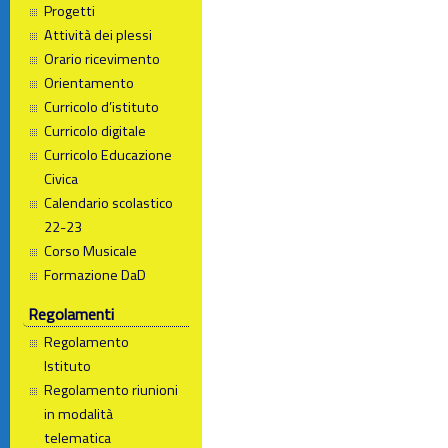
Progetti
Attività dei plessi
Orario ricevimento
Orientamento
Curricolo d’istituto
Curricolo digitale
Curricolo Educazione
Civica
Calendario scolastico
22-23
Corso Musicale
Formazione DaD
Regolamenti
Regolamento
Istituto
Regolamento riunioni
in modalità
telematica