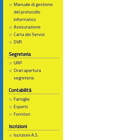
Manuale di gestione
del protocollo
informatico
Assicurazione
Carta dei Servizi
DVR
Segreteria
URP
Orari apertura
segreteria
Contabilità
Famiglie
Esperti
Fornitori
Iscrizioni
Iscrizioni A.S.