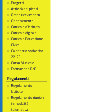
Progetti
Attività dei plessi
Orario ricevimento
Orientamento
Curricolo d’istituto
Curricolo digitale
Curricolo Educazione
Civica
Calendario scolastico
22-23
Corso Musicale
Formazione DaD
Regolamenti
Regolamento
Istituto
Regolamento riunioni
in modalità
telematica