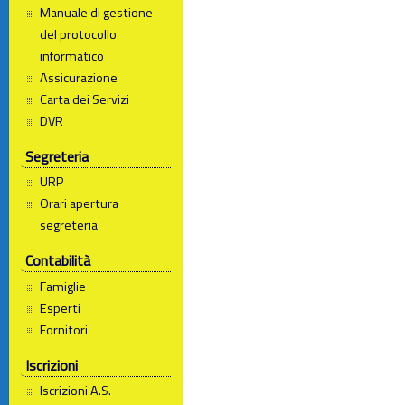
Manuale di gestione
del protocollo
informatico
Assicurazione
Carta dei Servizi
DVR
Segreteria
URP
Orari apertura
segreteria
Contabilità
Famiglie
Esperti
Fornitori
Iscrizioni
Iscrizioni A.S.