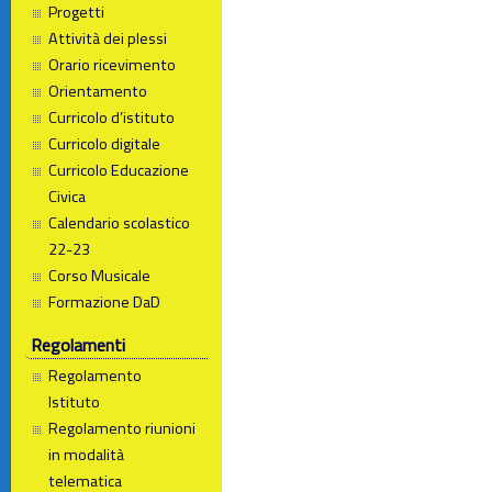
Progetti
Attività dei plessi
Orario ricevimento
Orientamento
Curricolo d’istituto
Curricolo digitale
Curricolo Educazione
Civica
Calendario scolastico
22-23
Corso Musicale
Formazione DaD
Regolamenti
Regolamento
Istituto
Regolamento riunioni
in modalità
telematica