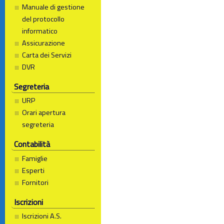
Manuale di gestione
del protocollo
informatico
Assicurazione
Carta dei Servizi
DVR
Segreteria
URP
Orari apertura
segreteria
Contabilità
Famiglie
Esperti
Fornitori
Iscrizioni
Iscrizioni A.S.