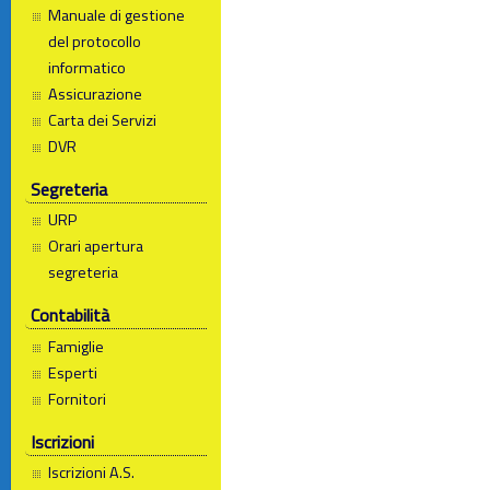
Manuale di gestione
del protocollo
informatico
Assicurazione
Carta dei Servizi
DVR
Segreteria
URP
Orari apertura
segreteria
Contabilità
Famiglie
Esperti
Fornitori
Iscrizioni
Iscrizioni A.S.