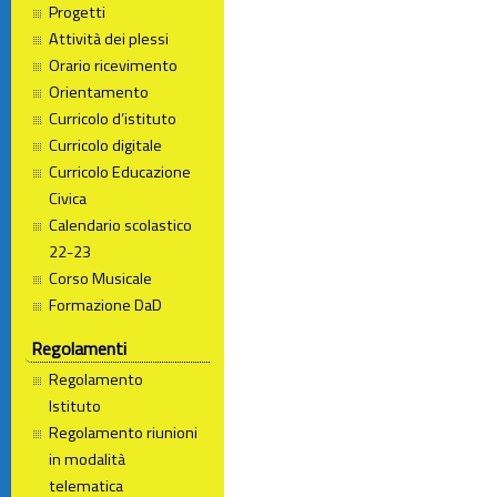
Progetti
Attività dei plessi
Orario ricevimento
Orientamento
Curricolo d’istituto
Curricolo digitale
Curricolo Educazione
Civica
Calendario scolastico
22-23
Corso Musicale
Formazione DaD
Regolamenti
Regolamento
Istituto
Regolamento riunioni
in modalità
telematica