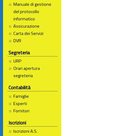
Manuale di gestione
del protocollo
informatico
Assicurazione
Carta dei Servizi
DVR
Segreteria
URP
Orari apertura
segreteria
Contabilità
Famiglie
Esperti
Fornitori
Iscrizioni
Iscrizioni A.S.