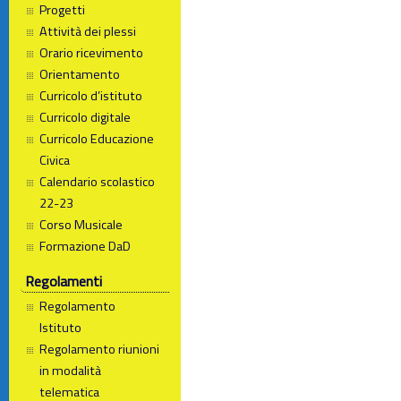
Progetti
Attività dei plessi
Orario ricevimento
Orientamento
Curricolo d’istituto
Curricolo digitale
Curricolo Educazione
Civica
Calendario scolastico
22-23
Corso Musicale
Formazione DaD
Regolamenti
Regolamento
Istituto
Regolamento riunioni
in modalità
telematica