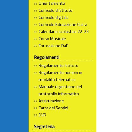
Orientamento
Curricolo d’istituto
Curricolo digitale
Curricolo Educazione Civica
Calendario scolastico 22-23
Corso Musicale
Formazione DaD
Regolamenti
Regolamento Istituto
Regolamento riunioni in
modalità telematica
Manuale di gestione del
protocollo informatico
Assicurazione
Carta dei Servizi
DVR
Segreteria