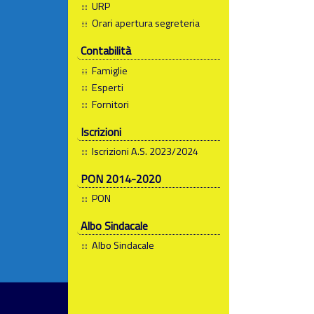
URP
Orari apertura segreteria
Contabilità
Famiglie
Esperti
Fornitori
Iscrizioni
Iscrizioni A.S. 2023/2024
PON 2014-2020
PON
Albo Sindacale
Albo Sindacale