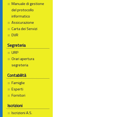
Manuale di gestione
del protocollo
informatico
Assicurazione
Carta dei Servizi
DVR
Segreteria
URP
Orari apertura
segreteria
Contabilità
Famiglie
Esperti
Fornitori
Iscrizioni
Iscrizioni A.S.