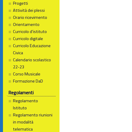
Progetti
Attività dei plessi
Orario ricevimento
Orientamento
Curricolo d’istituto
Curricolo digitale
Curricolo Educazione
Civica
Calendario scolastico
22-23
Corso Musicale
Formazione DaD
Regolamenti
Regolamento
Istituto
Regolamento riunioni
in modalità
telematica