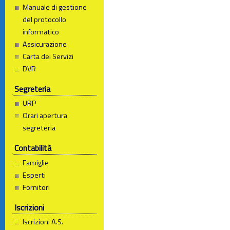
Manuale di gestione
del protocollo
informatico
Assicurazione
Carta dei Servizi
DVR
Segreteria
URP
Orari apertura
segreteria
Contabilità
Famiglie
Esperti
Fornitori
Iscrizioni
Iscrizioni A.S.