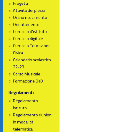
Progetti
Attività dei plessi
Orario ricevimento
Orientamento
Curricolo d’istituto
Curricolo digitale
Curricolo Educazione
Civica
Calendario scolastico
22-23
Corso Musicale
Formazione DaD
Regolamenti
Regolamento
Istituto
Regolamento riunioni
in modalità
telematica