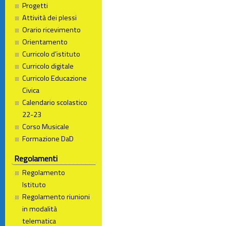
Progetti
Attività dei plessi
Orario ricevimento
Orientamento
Curricolo d’istituto
Curricolo digitale
Curricolo Educazione
Civica
Calendario scolastico
22-23
Corso Musicale
Formazione DaD
Regolamenti
Regolamento
Istituto
Regolamento riunioni
in modalità
telematica