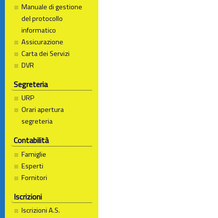
Manuale di gestione
del protocollo
informatico
Assicurazione
Carta dei Servizi
DVR
Segreteria
URP
Orari apertura
segreteria
Contabilità
Famiglie
Esperti
Fornitori
Iscrizioni
Iscrizioni A.S.