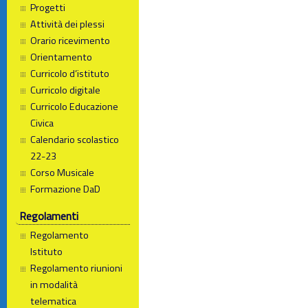
Progetti
Attività dei plessi
Orario ricevimento
Orientamento
Curricolo d’istituto
Curricolo digitale
Curricolo Educazione
Civica
Calendario scolastico
22-23
Corso Musicale
Formazione DaD
Regolamenti
Regolamento
Istituto
Regolamento riunioni
in modalità
telematica