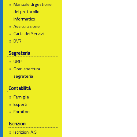
Manuale di gestione
del protocollo
informatico
Assicurazione
Carta dei Servizi
DVR
Segreteria
URP
Orari apertura
segreteria
Contabilità
Famiglie
Esperti
Fornitori
Iscrizioni
Iscrizioni A.S.