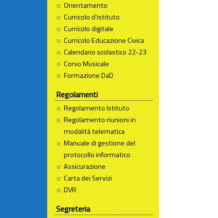
Orientamento
Curricolo d’istituto
Curricolo digitale
Curricolo Educazione Civica
Calendario scolastico 22-23
Corso Musicale
Formazione DaD
Regolamenti
Regolamento Istituto
Regolamento riunioni in
modalità telematica
Manuale di gestione del
protocollo informatico
Assicurazione
Carta dei Servizi
DVR
Segreteria