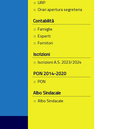
URP
Orari apertura segreteria
Contabilità
Famiglie
Esperti
Fornitori
Iscrizioni
Iscrizioni A.S. 2023/2024
PON 2014-2020
PON
Albo Sindacale
Albo Sindacale