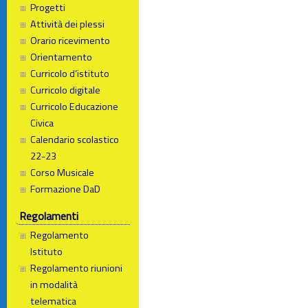
Progetti
Attività dei plessi
Orario ricevimento
Orientamento
Curricolo d’istituto
Curricolo digitale
Curricolo Educazione
Civica
Calendario scolastico
22-23
Corso Musicale
Formazione DaD
Regolamenti
Regolamento
Istituto
Regolamento riunioni
in modalità
telematica