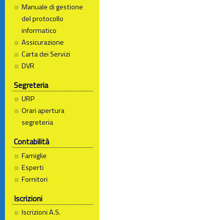
Manuale di gestione
del protocollo
informatico
Assicurazione
Carta dei Servizi
DVR
Segreteria
URP
Orari apertura
segreteria
Contabilità
Famiglie
Esperti
Fornitori
Iscrizioni
Iscrizioni A.S.