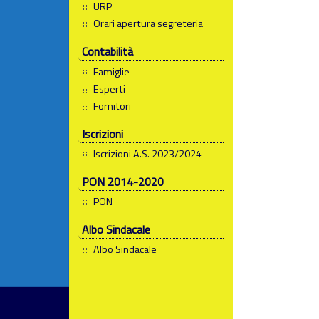
URP
Orari apertura segreteria
Contabilità
Famiglie
Esperti
Fornitori
Iscrizioni
Iscrizioni A.S. 2023/2024
PON 2014-2020
PON
Albo Sindacale
Albo Sindacale