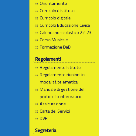
Orientamento
Curricolo d’istituto
Curricolo digitale
Curricolo Educazione Civica
Calendario scolastico 22-23
Corso Musicale
Formazione DaD
Regolamenti
Regolamento Istituto
Regolamento riunioni in
modalità telematica
Manuale di gestione del
protocollo informatico
Assicurazione
Carta dei Servizi
DVR
Segreteria