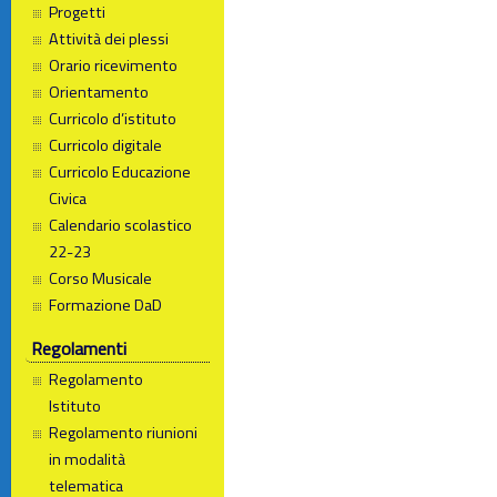
Progetti
Attività dei plessi
Orario ricevimento
Orientamento
Curricolo d’istituto
Curricolo digitale
Curricolo Educazione
Civica
Calendario scolastico
22-23
Corso Musicale
Formazione DaD
Regolamenti
Regolamento
Istituto
Regolamento riunioni
in modalità
telematica