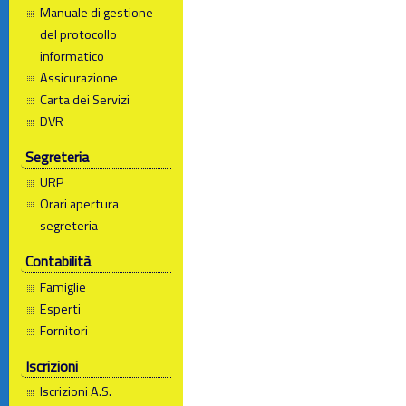
Manuale di gestione
del protocollo
informatico
Assicurazione
Carta dei Servizi
DVR
Segreteria
URP
Orari apertura
segreteria
Contabilità
Famiglie
Esperti
Fornitori
Iscrizioni
Iscrizioni A.S.